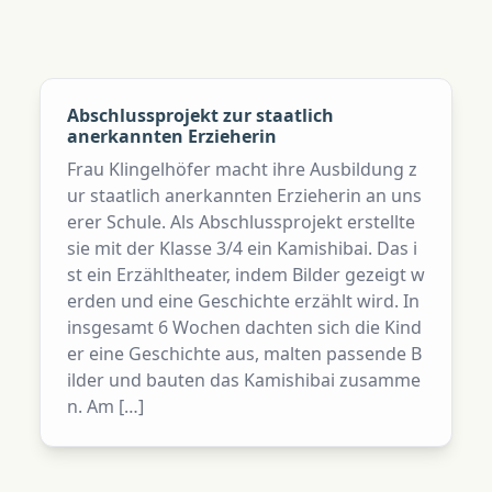
Abschlussprojekt zur staatlich
anerkannten Erzieherin
Frau Klingelhöfer macht ihre Ausbildung z
ur staatlich anerkannten Erzieherin an uns
erer Schule. Als Abschlussprojekt erstellte
sie mit der Klasse 3/4 ein Kamishibai. Das i
st ein Erzähltheater, indem Bilder gezeigt w
erden und eine Geschichte erzählt wird. In
insgesamt 6 Wochen dachten sich die Kind
er eine Geschichte aus, malten passende B
ilder und bauten das Kamishibai zusamme
n. Am […]