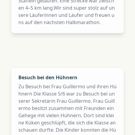
Staffeln gelaufen. Eine Strecke war zwisch
en 4–5 km lang.Wir sind super stolz auf un
sere Läuferinnen und Läufer und freuen u
ns auf den nächsten Halbmarathon.
Besuch bei den Hühnern
Zu Besuch bei Frau Guillermo und ihren Hü
hnern Die Klasse 5/6 war zu Besuch bei un
serer Sekretärin Frau Guillermo. Frau Guill
ermo besitzt zusammen mit Freunden ein
Gehege mit vielen Hühnern. Dort sind klei
ne Küken geschlüpft, die sich die Klasse an
schauen durfte. Die Kinder konnten die Hü