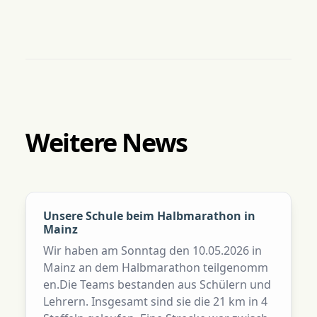
Weitere News
Unsere Schule beim Halbmarathon in
Mainz
Wir haben am Sonntag den 10.05.2026 in
Mainz an dem Halbmarathon teilgenomm
en.Die Teams bestanden aus Schülern und
Lehrern. Insgesamt sind sie die 21 km in 4