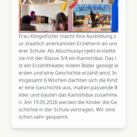
Frau Klingelhöfer macht ihre Ausbildung z
ur staatlich anerkannten Erzieherin an uns
erer Schule. Als Abschlussprojekt erstellte
sie mit der Klasse 3/4 ein Kamishibai. Das i
st ein Erzähltheater, indem Bilder gezeigt w
erden und eine Geschichte erzählt wird. In
insgesamt 6 Wochen dachten sich die Kind
er eine Geschichte aus, malten passende B
ilder und bauten das Kamishibai zusamme
n. Am 19.05.2026 werden die Kinder die Ge
schichte in der Schule vortragen. Wir sind
schon sehr gespannt.